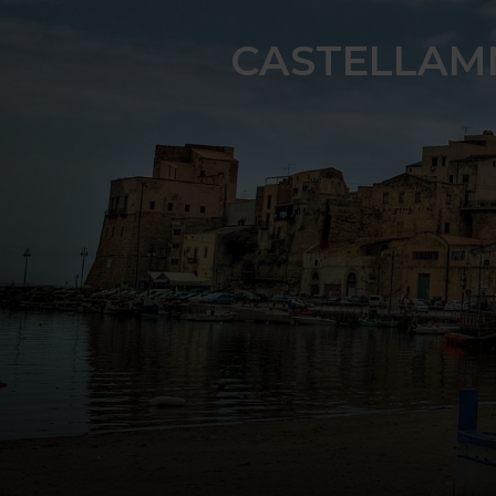
CASTELLAMM