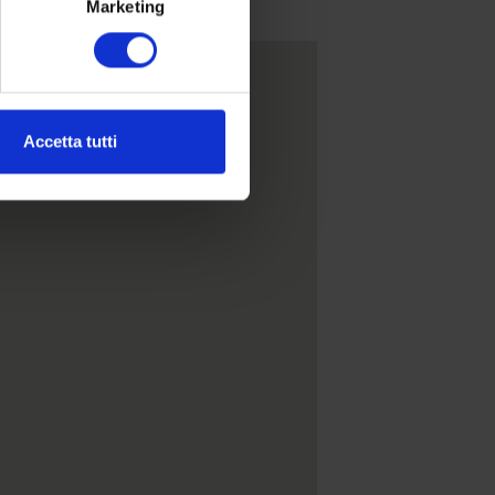
Marketing
Accetta tutti