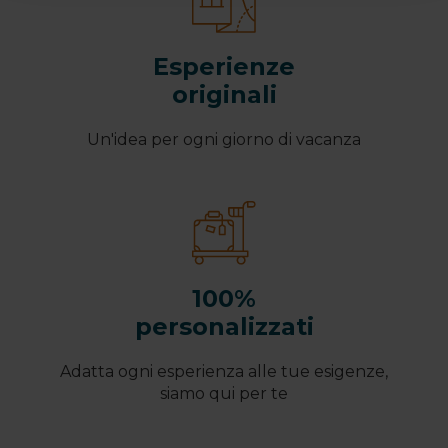
Esperienze
originali
Un'idea per ogni giorno di vacanza
100%
personalizzati
Adatta ogni esperienza alle tue esigenze,
siamo qui per te